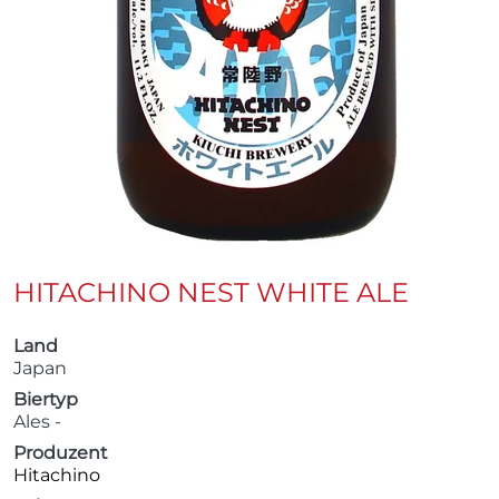
HITACHINO NEST WHITE ALE
Land
Japan
Biertyp
Ales -
Produzent
Hitachino