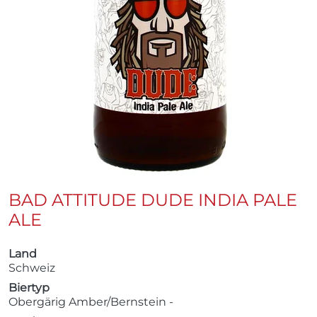
BAD ATTITUDE DUDE INDIA PALE
ALE
Land
Schweiz
Biertyp
Obergärig Amber/Bernstein -